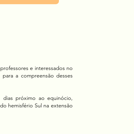
professores e interessados no
s) para a compreensão desses
 dias próximo ao equinócio,
 do hemisfério Sul na extensão