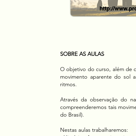
SOBRE AS AULAS
O objetivo do curso, além de 
movimento aparente do sol a
ritmos.
Através da observação do na
compreenderemos tais movimento
do Brasil).
Nestas aulas trabalharemos: