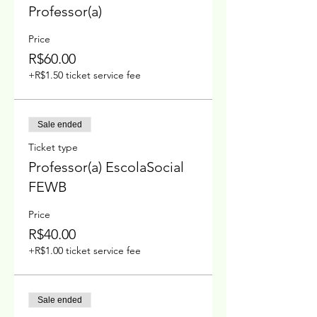
Professor(a)
Price
R$60.00
+R$1.50 ticket service fee
Sale ended
Ticket type
Professor(a) EscolaSocial
FEWB
Price
R$40.00
+R$1.00 ticket service fee
Sale ended