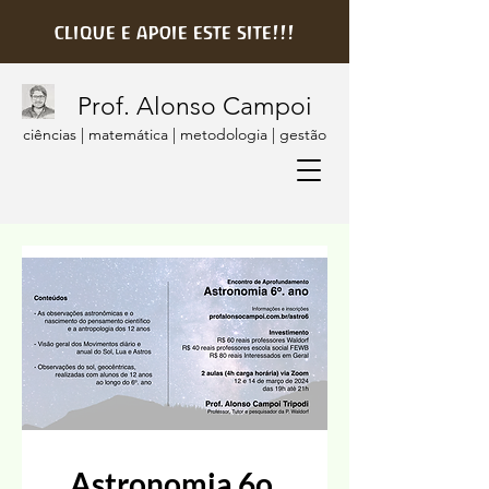
clique e apoie este site!!!
Prof. Alonso Campoi
ciências | matemática | metodologia | gestão
Astronomia 6o.