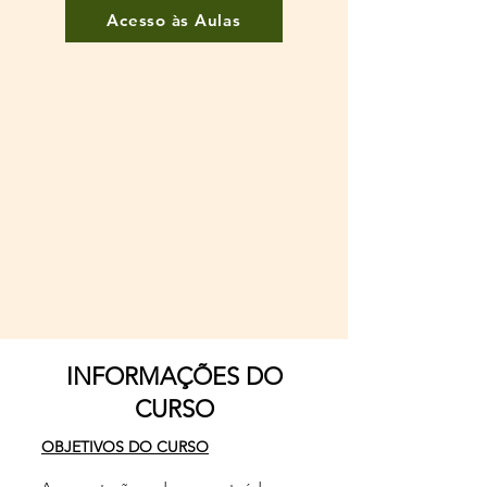
Acesso às Aulas
INFORMAÇÕES DO
CURSO
​OBJETIVOS DO CURSO