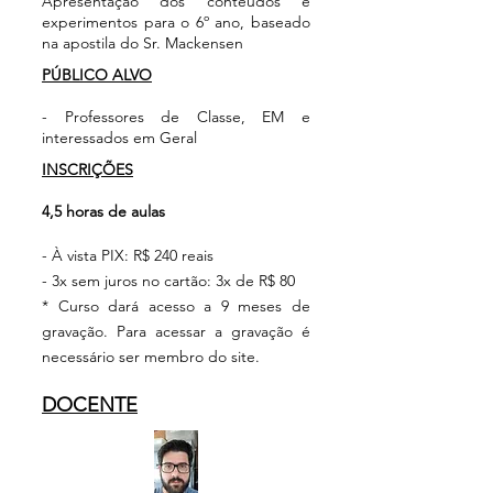
Apresentação dos conteúdos e
experimentos para o 6º ano, baseado
na apostila do Sr. Mackensen
PÚBLICO ALVO
- Professores de Classe, EM e
interessados em Geral
INSCRIÇÕES
4,5 horas de aulas
- À vista PIX: R$ 240 reais
- 3x sem juros no cartão: 3x de R$ 80
* Curso dará acesso a 9 meses de
gravação. Para acessar a gravação é
necessário ser membro do site.
DOCENTE