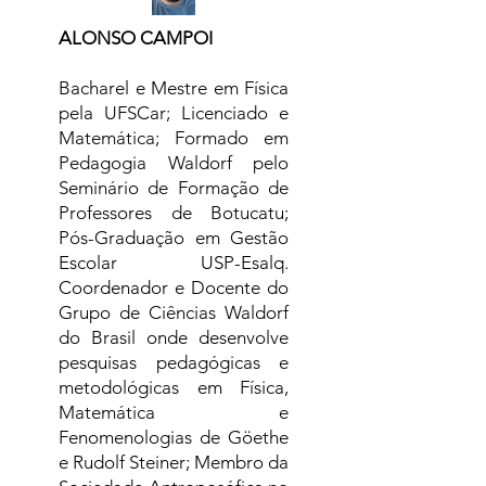
ALONSO CAMPOI
Bacharel e Mestre em Física
pela UFSCar; Licenciado e
Matemática; Formado em
Pedagogia Waldorf pelo
Seminário de Formação de
Professores de Botucatu;
Pós-Graduação em Gestão
Escolar USP-Esalq.
Coordenador e Docente do
Grupo de Ciências Waldorf
do Brasil onde desenvolve
pesquisas pedagógicas e
metodológicas em Física,
Matemática e
Fenomenologias de Göethe
e Rudolf Steiner; Membro da