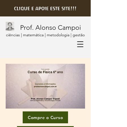
clique e apoie este site!!!
Prof. Alonso Campoi
ciências | matemática | metodologia | gestão
Compre o Curso