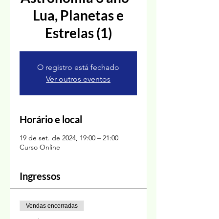
Lua, Planetas e
Estrelas (1)
O registro está fechado
Ver outros eventos
Horário e local
19 de set. de 2024, 19:00 – 21:00
Curso Online
Ingressos
Vendas encerradas