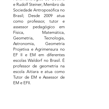
e Rudolf Steiner; Membro da
Sociedade Antroposófica no
Brasil; Desde 2009 atua
como professor, tutor e
assessor pedagógico em
Física, Matemática,
Geometria, Tecnologia,
Astronomia, Geometria
Projetiva e Agrimensura no
EF II e EM em diferentes
escolas Waldorf no Brasil. É
professor de geometria na
escola Aitiara e atua como
Tutor de EM e Assessor de
EM e EFII.