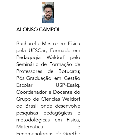
ALONSO CAMPOI
Bacharel e Mestre em Física
pela UFSCar; Formado em
Pedagogia Waldorf pelo
Seminário de Formação de
Professores de Botucatu;
Pós-Graduação em Gestão
Escolar USP-Esalq.
Coordenador e Docente do
Grupo de Ciências Waldorf
do Brasil onde desenvolve
pesquisas pedagógicas e
metodológicas em Física,
Matemática e
Fenomenologias de Göethe