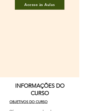
Acesso às Aulas
INFORMAÇÕES DO
CURSO
​OBJETIVOS DO CURSO