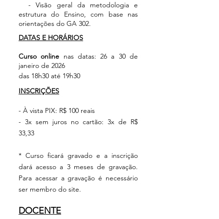
- Visão geral da metodologia e
estrutura do Ensino, com base nas
orientações do GA 302.
DATAS E HORÁRIOS
Curso online​
nas datas: 26 a 30 de
janeiro de 2026
das 18h30 até 19h30
INSCRIÇÕES
- À vista PIX: R$ 100 reais
- 3x sem juros no cartão: 3x de R$
33,33
* Curso ficará gravado e a inscrição
dará acesso a 3 meses de gravação.
Para acessar a gravação é necessário
ser membro do site.
DOCENTE