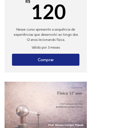
120R$
R$
120
Nesse curso apresento a sequência de
experiências que desenvolvi ao longo dos
12 anos lecionando física.
Válido por 3 meses
Comprar