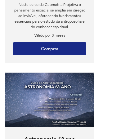
Neste curso de Geometria Projetiva o
pensamento espacial se amplia em direção
ao invisível, oferecendo fundamentos
essenciais para o estudo da antroposofia e
do conhecer espiritual.
Válido por 3 meses
Comprar